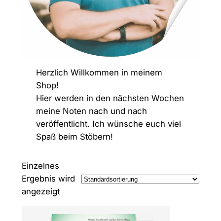
Herzlich Willkommen in meinem
Shop!
Hier werden in den nächsten Wochen
meine Noten nach und nach
veröffentlicht. Ich wünsche euch viel
Spaß beim Stöbern!
Einzelnes
Ergebnis wird
angezeigt