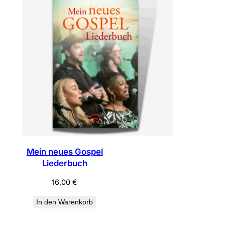
Mein neues Gospel
Liederbuch
16,00
€
In den Warenkorb