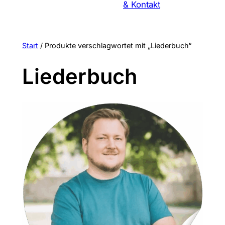
& Kontakt
Start
/ Produkte verschlagwortet mit „Liederbuch“
Liederbuch