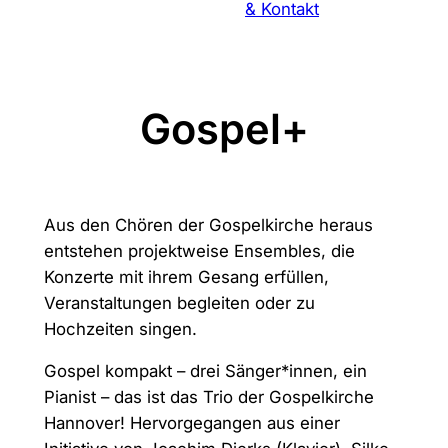
& Kontakt
Gospel+
Aus den Chören der Gospelkirche heraus
entstehen projektweise Ensembles, die
Konzerte mit ihrem Gesang erfüllen,
Veranstaltungen begleiten oder zu
Hochzeiten singen.
Gospel kompakt – drei Sänger*innen, ein
Pianist – das ist das Trio der Gospelkirche
Hannover! Hervorgegangen aus einer