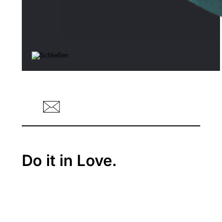
Do it in Love.