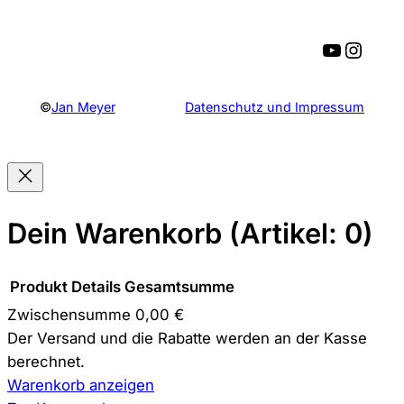
YouTube
Instagram
©
Jan Meyer
Datenschutz und Impressum
Dein Warenkorb
(Artikel: 0)
Produkt
Details
Gesamtsumme
Zwischensumme
0,00 €
Produkte
Der Versand und die Rabatte werden an der Kasse
berechnet.
im
Warenkorb anzeigen