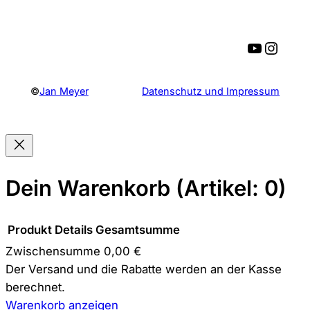
YouTube
Instagram
©
Jan Meyer
Datenschutz und Impressum
Dein Warenkorb
(Artikel: 0)
Produkt
Details
Gesamtsumme
Zwischensumme
0,00 €
Produkte
Der Versand und die Rabatte werden an der Kasse
berechnet.
im
Warenkorb anzeigen