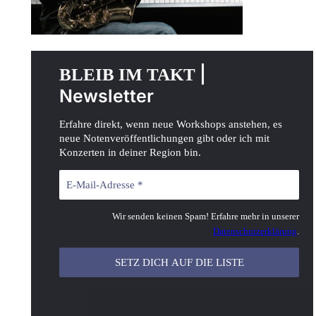
|
BLEIB IM TAKT
Newsletter
Erfahre direkt, wenn neue Workshops anstehen, es
neue Notenveröffentlichungen gibt oder ich mit
Konzerten in deiner Region bin.
Wir senden keinen Spam! Erfahre mehr in unserer
Datenschutzerklärung
.