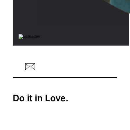
Do it in Love.