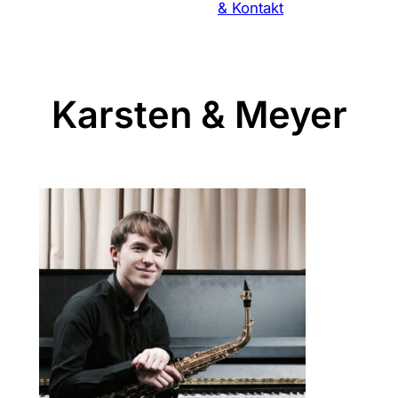
& Kontakt
Karsten & Meyer