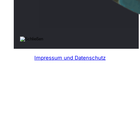
Impressum und Datenschutz