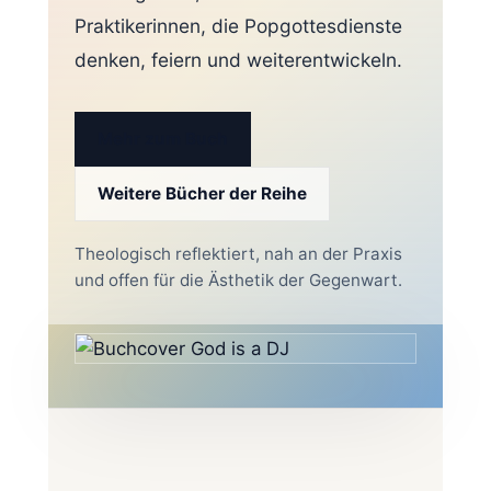
Praktikerinnen, die Popgottesdienste
denken, feiern und weiterentwickeln.
Mehr zum Buch
Weitere Bücher der Reihe
Theologisch reflektiert, nah an der Praxis
und offen für die Ästhetik der Gegenwart.