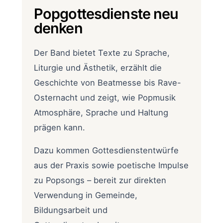
Popgottesdienste neu
denken
Der Band bietet Texte zu Sprache,
Liturgie und Ästhetik, erzählt die
Geschichte von Beatmesse bis Rave-
Osternacht und zeigt, wie Popmusik
Atmosphäre, Sprache und Haltung
prägen kann.
Dazu kommen Gottesdienstentwürfe
aus der Praxis sowie poetische Impulse
zu Popsongs – bereit zur direkten
Verwendung in Gemeinde,
Bildungsarbeit und