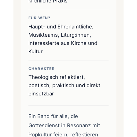
kirchliche Praxis
FÜR WEN?
Haupt- und Ehrenamtliche,
Musikteams, Liturg:innen,
Interessierte aus Kirche und
Kultur
CHARAKTER
Theologisch reflektiert,
poetisch, praktisch und direkt
einsetzbar
Ein Band für alle, die
Gottesdienst in Resonanz mit
Popkultur feiern, reflektieren