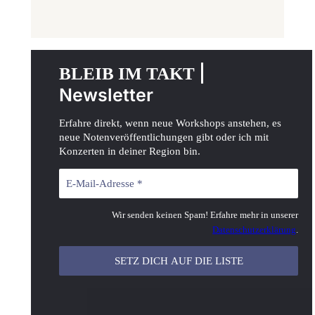
|
BLEIB IM TAKT
Newsletter
Erfahre direkt, wenn neue Workshops anstehen, es
neue Notenveröffentlichungen gibt oder ich mit
Konzerten in deiner Region bin.
Wir senden keinen Spam! Erfahre mehr in unserer
Datenschutzerklärung
.