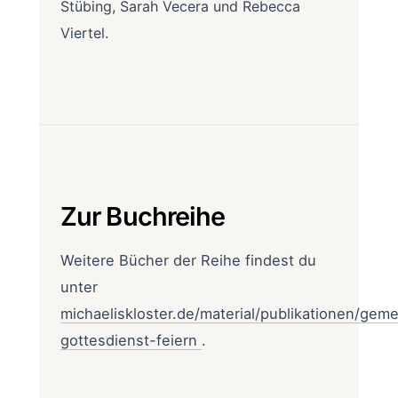
Stübing, Sarah Vecera und Rebecca
Viertel.
Zur Buchreihe
Weitere Bücher der Reihe findest du
unter
michaeliskloster.de/material/publikationen/gem
gottesdienst-feiern
.