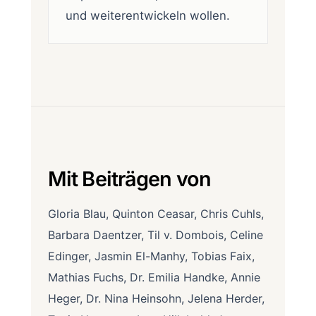
und weiterentwickeln wollen.
Mit Beiträgen von
Gloria Blau, Quinton Ceasar, Chris Cuhls,
Barbara Daentzer, Til v. Dombois, Celine
Edinger, Jasmin El-Manhy, Tobias Faix,
Mathias Fuchs, Dr. Emilia Handke, Annie
Heger, Dr. Nina Heinsohn, Jelena Herder,